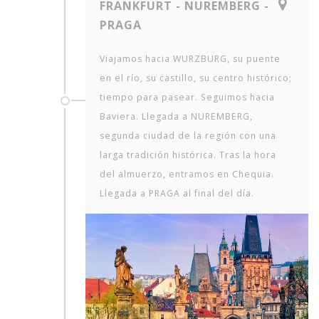
FRANKFURT - NUREMBERG -
PRAGA
Viajamos hacia WURZBURG, su puente
en el río, su castillo, su centro histórico;
tiempo para pasear. Seguimos hacia
Baviera. Llegada a NUREMBERG,
segunda ciudad de la región con una
larga tradición histórica. Tras la hora
del almuerzo, entramos en Chequia.
Llegada a PRAGA al final del día.