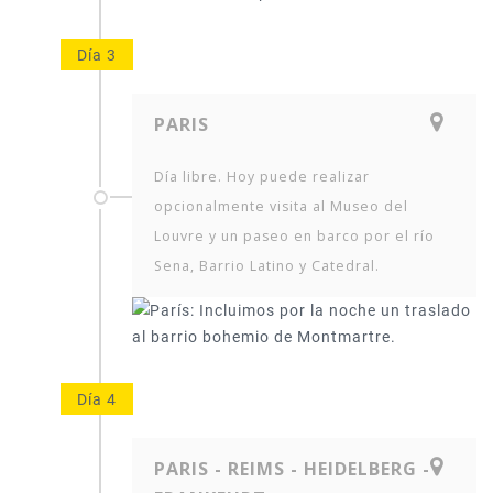
Día 3
PARIS
Día libre. Hoy puede realizar
opcionalmente visita al Museo del
Louvre y un paseo en barco por el río
Sena, Barrio Latino y Catedral.
Día 4
PARIS - REIMS - HEIDELBERG -