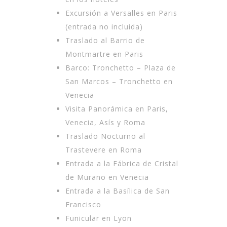
Excursión a Versalles en Paris
(entrada no incluida)
Traslado al Barrio de
Montmartre en Paris
Barco: Tronchetto – Plaza de
San Marcos – Tronchetto en
Venecia
Visita Panorámica en Paris,
Venecia, Asís y Roma
Traslado Nocturno al
Trastevere en Roma
Entrada a la Fábrica de Cristal
de Murano en Venecia
Entrada a la Basílica de San
Francisco
Funicular en Lyon