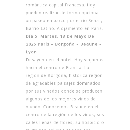
romántica capital Francesa. Hoy
pueden realizar de forma opcional
un paseo en barco por el río Sena y
Barrio Latino. Alojamiento en Paris.
Día 5. Martes, 13 De Mayo De
2025 Paris – Borgoña – Beaune –
Lyon
Desayuno en el hotel. Hoy viajamos
hacia el centro de Francia. La
región de Borgoña, histórica región
de agradables paisajes dominados
por sus viñedos donde se producen
algunos de los mejores vinos del
mundo. Conocemos Beaune en el
centro de la región de los vinos, sus
calles llenas de flores, su hospicio o