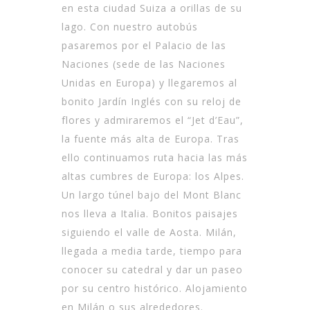
en esta ciudad Suiza a orillas de su
lago. Con nuestro autobús
pasaremos por el Palacio de las
Naciones (sede de las Naciones
Unidas en Europa) y llegaremos al
bonito Jardín Inglés con su reloj de
flores y admiraremos el “Jet d’Eau”,
la fuente más alta de Europa. Tras
ello continuamos ruta hacia las más
altas cumbres de Europa: los Alpes.
Un largo túnel bajo del Mont Blanc
nos lleva a Italia. Bonitos paisajes
siguiendo el valle de Aosta. Milán,
llegada a media tarde, tiempo para
conocer su catedral y dar un paseo
por su centro histórico. Alojamiento
en Milán o sus alrededores.