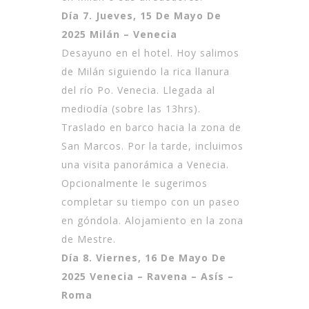
Día 7. Jueves, 15 De Mayo De
2025 Milán – Venecia
Desayuno en el hotel. Hoy salimos
de Milán siguiendo la rica llanura
del río Po. Venecia. Llegada al
mediodía (sobre las 13hrs).
Traslado en barco hacia la zona de
San Marcos. Por la tarde, incluimos
una visita panorámica a Venecia.
Opcionalmente le sugerimos
completar su tiempo con un paseo
en góndola. Alojamiento en la zona
de Mestre.
Día 8. Viernes, 16 De Mayo De
2025 Venecia – Ravena – Asís –
Roma