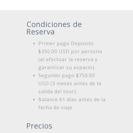
Condiciones de
Reserva
Primer pago Deposito
$350.00 USD por persona
(al efectuar la reserva y
garantizar su espacio).
Segundo pago $750.00
USD (3 meses antes de la
salida del tour).
Balance 61 días antes de la
fecha de viaje
Precios