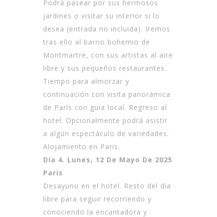
Podrá pasear por sus hermosos
jardines o visitar su interior si lo
desea (entrada no incluida). Iremos
tras ello al barrio bohemio de
Montmartre, con sus artistas al aire
libre y sus pequeños restaurantes.
Tiempo para almorzar y
continuación con visita panorámica
de París con guía local. Regreso al
hotel. Opcionalmente podrá asistir
a algún espectáculo de variedades.
Alojamiento en Paris.
Día 4. Lunes, 12 De Mayo De 2025
Paris
Desayuno en el hotel. Resto del día
libre para seguir recorriendo y
conociendo la encantadora y