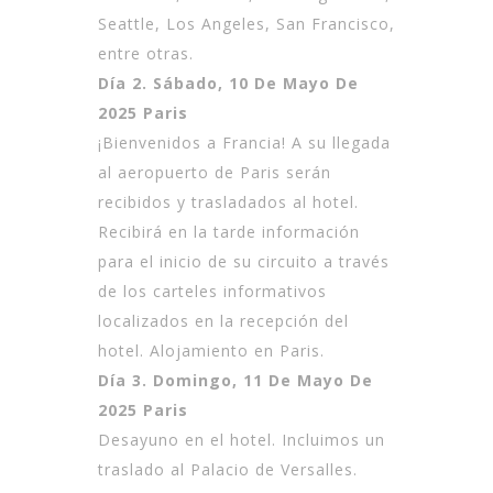
Seattle, Los Angeles, San Francisco,
entre otras.
Día 2. Sábado, 10 De Mayo De
2025 Paris
¡Bienvenidos a Francia! A su llegada
al aeropuerto de Paris serán
recibidos y trasladados al hotel.
Recibirá en la tarde información
para el inicio de su circuito a través
de los carteles informativos
localizados en la recepción del
hotel. Alojamiento en Paris.
Día 3. Domingo, 11 De Mayo De
2025 Paris
Desayuno en el hotel. Incluimos un
traslado al Palacio de Versalles.