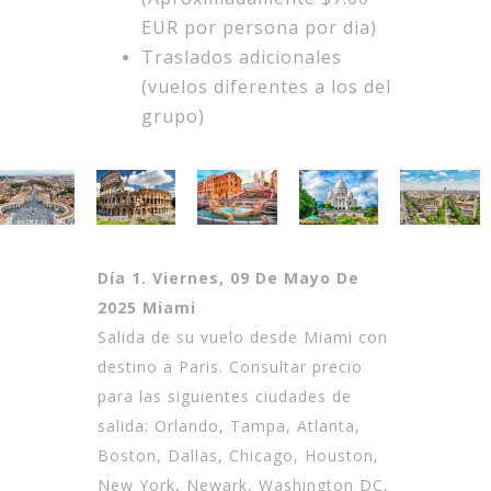
EUR por persona por dia)
Traslados adicionales
(vuelos diferentes a los del
grupo)
Día 1. Viernes, 09 De Mayo De
2025 Miami
Salida de su vuelo desde Miami con
destino a Paris. Consultar precio
para las siguientes ciudades de
salida: Orlando, Tampa, Atlanta,
Boston, Dallas, Chicago, Houston,
New York, Newark, Washington DC,