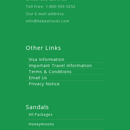
Toll Free: 1-800-593-5352
Our E-mail address :
info@kekastravel.com
Other Links
Visa Information
Important Travel Information
Terms & Conditions
Email Us
Privacy Notice
Sandals
All Packages
Honeymoons