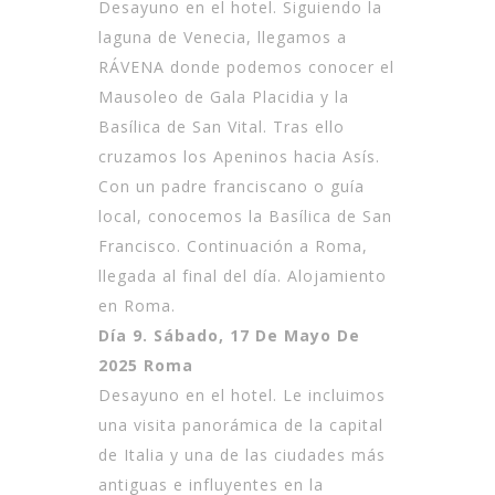
Desayuno en el hotel. Siguiendo la
laguna de Venecia, llegamos a
RÁVENA donde podemos conocer el
Mausoleo de Gala Placidia y la
Basílica de San Vital. Tras ello
cruzamos los Apeninos hacia Asís.
Con un padre franciscano o guía
local, conocemos la Basílica de San
Francisco. Continuación a Roma,
llegada al final del día. Alojamiento
en Roma.
Día 9. Sábado, 17 De Mayo De
2025 Roma
Desayuno en el hotel. Le incluimos
una visita panorámica de la capital
de Italia y una de las ciudades más
antiguas e influyentes en la