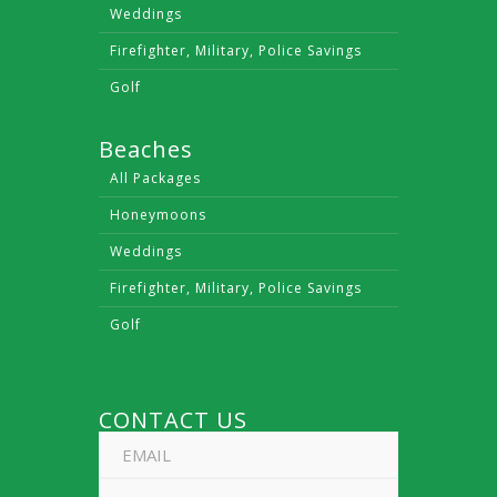
Weddings
Firefighter, Military, Police Savings
Golf
Beaches
All Packages
Honeymoons
Weddings
Firefighter, Military, Police Savings
Golf
CONTACT US