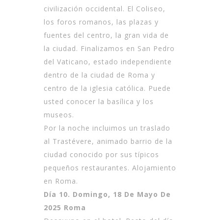
civilización occidental. El Coliseo,
los foros romanos, las plazas y
fuentes del centro, la gran vida de
la ciudad. Finalizamos en San Pedro
del Vaticano, estado independiente
dentro de la ciudad de Roma y
centro de la iglesia católica. Puede
usted conocer la basílica y los
museos.
Por la noche incluimos un traslado
al Trastévere, animado barrio de la
ciudad conocido por sus típicos
pequeños restaurantes. Alojamiento
en Roma.
Día 10. Domingo, 18 De Mayo De
2025 Roma