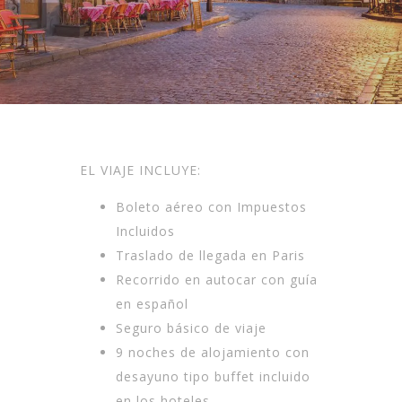
​EL VIAJE INCLUYE:
Boleto aéreo con Impuestos
Incluidos
Traslado de llegada en Paris
Recorrido en autocar con guía
en español
Seguro básico de viaje
9 noches de alojamiento con
desayuno tipo buffet incluido
en los hoteles