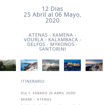
12 Dias
25 Abril al 06 Mayo,
2020
ATENAS - KAMENA -
VOURLA - KALAMBACA -
DELFOS - MYKONOS -
SANTORINI
ITINERARIO:
Dia 1. SABADO 25 ABRIL 2020/
MIAMI – ATENAS