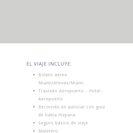
​​​EL VIAJE INCLUYE:
Boleto aéreo
Miami/Atenas/Miami
Traslado Aeropuerto - Hotel -
Aeropuerto
Recorrido en autocar con guía
de habla hispana
Seguro básico de viaje
Maletero