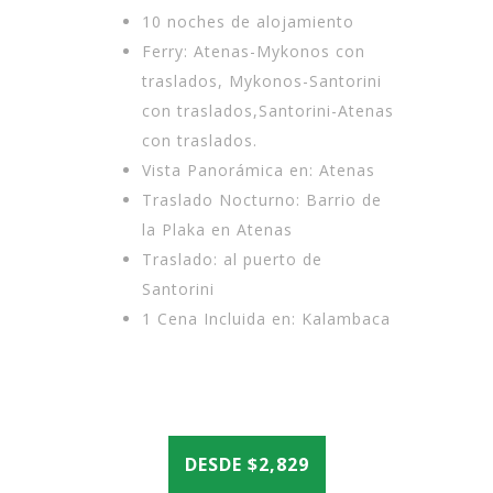
10 noches de alojamiento
Ferry: Atenas-Mykonos con
traslados, Mykonos-Santorini
con traslados,Santorini-Atenas
con traslados.
Vista Panorámica en: Atenas
Traslado Nocturno: Barrio de
la Plaka en Atenas
Traslado: al puerto de
Santorini
1 Cena Incluida en: Kalambaca
DESDE $2,829