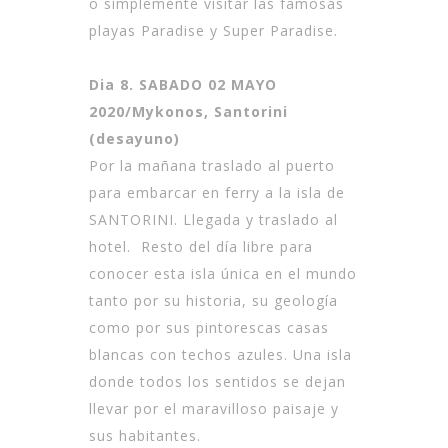
o simplemente visitar las famosas
playas Paradise y Super Paradise.
Dia 8. SABADO 02 MAYO
2020/Mykonos, Santorini
(desayuno)
Por la mañana traslado al puerto
para embarcar en ferry a la isla de
SANTORINI. Llegada y traslado al
hotel. Resto del día libre para
conocer esta isla única en el mundo
tanto por su historia, su geología
como por sus pintorescas casas
blancas con techos azules. Una isla
donde todos los sentidos se dejan
llevar por el maravilloso paisaje y
sus habitantes.