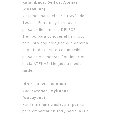
Kalambaca, Delfos, Atenas
(desayuno)
Viajamos hacia el sur a través de
Tesalia. Entre muy hermosos
paisajes llegamos a DELFOS.
Tiempo para conocer el hermoso
conjunto arqueológico que domina
el golfo de Corinto con increíbles
paisajes y almorzar. Continuación
hacia ATENAS. Llegada a media
tarde.
Dia 6. JUEVES 30 ABRIL
2020/Atenas, Mykonos
(desayuno)
Por la mañana traslado al puerto
para embarcar en ferry hacia la isla