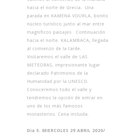
hacia el norte de Grecia. Una
parada en KAMENA VOURLA, bonito
núcleo turístico junto al mar entre
magníficos paisajes. Continuación
hacia el norte. KALAMBACA, llegada
al comienzo de la tarde.
Visitaremos el valle de LAS
METEORAS, impresionante lugar
declarado Patrimonio de la
Humanidad por la UNESCO.
Conoceremos todo el valle y
tendremos la opción de entrar en
uno de los más famosos
monasterios. Cena incluida.
Dia 5. MIERCOLES 29 ABRIL 2020/