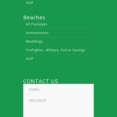
Golf
Beaches
All Packages
Honeymoons
Weddings
Firefighter, Military, Police Savings
Golf
CONTACT US