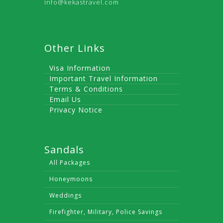
info@kekastravel.com
Other Links
Visa Information
Important Travel Information
Terms & Conditions
Email Us
Privacy Notice
Sandals
All Packages
Honeymoons
Weddings
Firefighter, Military, Police Savings