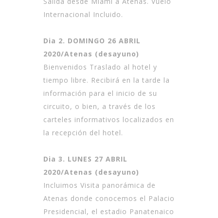
Salida desde Miami a Atenas. Vuelo
Internacional Incluido.
Dia 2. DOMINGO 26 ABRIL
2020/Atenas (desayuno)
Bienvenidos Traslado al hotel y
tiempo libre. Recibirá en la tarde la
información para el inicio de su
circuito, o bien, a través de los
carteles informativos localizados en
la recepción del hotel.
Dia 3. LUNES 27 ABRIL
2020/Atenas (desayuno)
Incluimos Visita panorámica de
Atenas donde conocemos el Palacio
Presidencial, el estadio Panatenaico