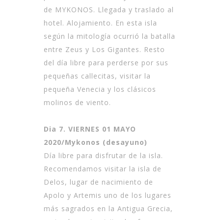
de MYKONOS. Llegada y traslado al
hotel. Alojamiento. En esta isla
según la mitología ocurrió la batalla
entre Zeus y Los Gigantes. Resto
del día libre para perderse por sus
pequeñas callecitas, visitar la
pequeña Venecia y los clásicos
molinos de viento.
Dia 7. VIERNES 01 MAYO
2020/Mykonos (desayuno)
Día libre para disfrutar de la isla.
Recomendamos visitar la isla de
Delos, lugar de nacimiento de
Apolo y Artemis uno de los lugares
más sagrados en la Antigua Grecia,