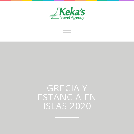
GRECIA Y
ESTANCIA EN
ISLAS 2020