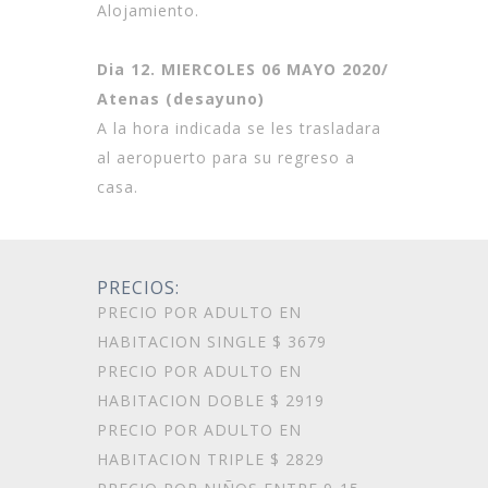
Alojamiento.
Dia 12. MIERCOLES 06 MAYO 2020/
Atenas (desayuno)
A la hora indicada se les trasladara
al aeropuerto para su regreso a
casa.
PRECIOS:
PRECIO POR ADULTO EN
HABITACION SINGLE $ 3679
PRECIO POR ADULTO EN
HABITACION DOBLE $ 2919
PRECIO POR ADULTO EN
HABITACION TRIPLE $ 2829