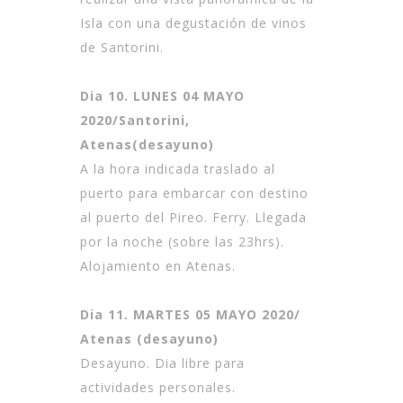
Isla con una degustación de vinos
de Santorini.
Dia 10. LUNES 04 MAYO
2020/Santorini,
Atenas(desayuno)
A la hora indicada traslado al
puerto para embarcar con destino
al puerto del Pireo. Ferry. Llegada
por la noche (sobre las 23hrs).
Alojamiento en Atenas.
Dia 11. MARTES 05 MAYO 2020/
Atenas (desayuno)
Desayuno. Dia libre para
actividades personales.