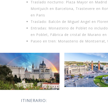
Traslado nocturno: Plaza Mayor en Madrid 
Montjuich en Barcelona, Trastevere en Ro
en Paris
Traslado: Balcón de Miguel Angel en Flore
Entradas: Monasterio de Poblet no incluido
en Poblet, Fábrica de cristal de Murano en
Paseo en tren: Monasterio de Montserrat, tr
ITINERARIO: