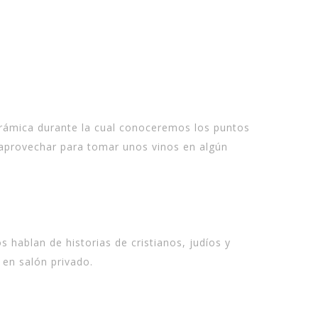
orámica durante la cual conoceremos los puntos
aprovechar para tomar unos vinos en algún
 hablan de historias de cristianos, judíos y
 en salón privado.