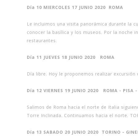
Día 10 MIERCOLES 17 JUNIO 2020 ROMA
Le incluimos una visita panorámica durante la 
conocer la basílica y los museos. Por la noche 
restaurantes.
Día 11 JUEVES 18 JUNIO 2020 ROMA
Día libre. Hoy le proponemos realizar excursión
Día 12 VIERNES 19 JUNIO 2020 ROMA - PISA 
Salimos de Roma hacia el norte de Italia siguie
Torre Inclinada. Continuamos hacia el norte. TO
Día 13 SABADO 20 JUNIO 2020 TORINO - GINE