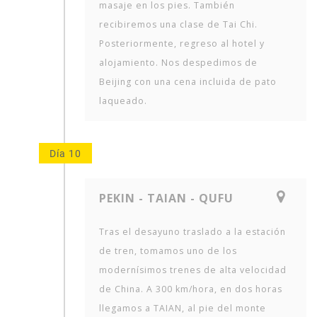
masaje en los pies. También
recibiremos una clase de Tai Chi.
Posteriormente, regreso al hotel y
alojamiento. Nos despedimos de
Beijing con una cena incluida de pato
laqueado.
Día 10
PEKIN - TAIAN - QUFU
Tras el desayuno traslado a la estación
de tren, tomamos uno de los
modernísimos trenes de alta velocidad
de China. A 300 km/hora, en dos horas
llegamos a TAIAN, al pie del monte