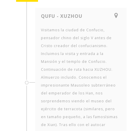
QUFU - XUZHOU
Visitamos la ciudad de Confucio,
pensador chino del siglo V antes de
Cristo creador del confucianismo.
Incluimos la visita y entrada a la
Mansión y el templo de Confucio.
Continuación de ruta hacia XUZHOU.
Almuerzo incluido. Conocemos el
impresionante Mausoleo subterráneo
del emperador de los Han, nos
sorprendemos viendo el museo del
ejército de terracota (similares, pero
en tamaño pequeño, a las famosísimas
de Xian). Tras ello con el autocar