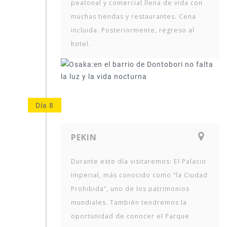
peatonal y comercial llena de vida con
muchas tiendas y restaurantes. Cena
incluida. Posteriormente, regreso al
hotel.
Día 8
PEKIN
Durante este día visitaremos: El Palacio
Imperial, más conocido como “la Ciudad
Prohibida”, uno de los patrimonios
mundiales. También tendremos la
oportunidad de conocer el Parque