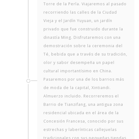
Torre de la Perla. Viajaremos al pasado
recorriendo las calles de la Ciudad
Vieja y el Jardín Yuyuan, un jardín
privado que fue construido durante la
dinastía Ming. Disfrutaremos con una
demostración sobre la ceremonia del
Té, bebida que a través de su tradición,
olor y sabor desempeña un papel
cultural importantísimo en China.
Pasaremos por una de los barrios más
de moda de la capital, Xintiandi.
Almuerzo incluido. Recorreremos el
Barrio de Tianzifang, una antigua zona
residencial ubicada en el área de la
Concesión Francesa, conocido por sus
estrechas y laberínticas callejuelas
tradicionales con sus pequeñas tiendas