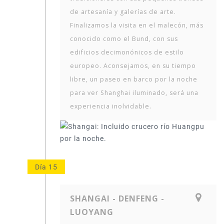
de artesanía y galerías de arte.
Finalizamos la visita en el malecón, más
conocido como el Bund, con sus
edificios decimonónicos de estilo
europeo. Aconsejamos, en su tiempo
libre, un paseo en barco por la noche
para ver Shanghai iluminado, será una
experiencia inolvidable.
Día 15
SHANGAI - DENFENG -
LUOYANG