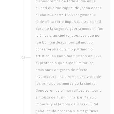
dispondremos de todo el día en la
ciudad que fue capital de Japón desde
el año 794 hasta 1868 acogiendo la
sede de la corte Imperial. Esta ciudad,
durante la segunda guerra mundial, fue
la única gran ciudad japonesa que no
fue bombardeada, por tal motivo
conserva su riquísimo patrimonio
artístico; en Kioto fue firmado en 1997
el protocolo que busca limitar las
emisiones de gases de efecto
invernadero. Incluiremos una visita de
los principales puntos de la ciudad.
Conoceremos el maravilloso santuario
sintoísta de Fushimi Inari; el Palacio
Imperial y el templo de Kinkakuji, “el
pabellón de oro” con sus magníficos