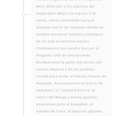
Meiji dedicado a los espíritus del
emperador Meiji y su esposa. A la
salida, vamos caminando hacia el
animado barrio de Harayuku donde se
pueden encontrar tiendas y boutiques
de los más excéntricos estilos.
Continuamos con nuestro bus por la
elegante calle de Omotesando
Bordearemos la parte más bonita del
Palacio Imperial y de los jardines.
Parada para visitar el famoso Puente de
Nijubashi. Atravesaremos el barrio de
Akihabara, la “Ciudad Eléctrica” el
centro del Manga y Anime japonés;
pasaremos junto al Kokugikan, el
estadio de Sumo, el deporte japonés.