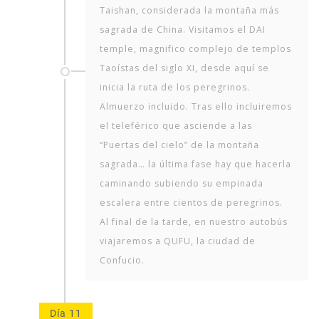
Taishan, considerada la montaña más
sagrada de China. Visitamos el DAI
temple, magnifico complejo de templos
Taoístas del siglo XI, desde aquí se
inicia la ruta de los peregrinos.
Almuerzo incluido. Tras ello incluiremos
el teleférico que asciende a las
“Puertas del cielo” de la montaña
sagrada… la última fase hay que hacerla
caminando subiendo su empinada
escalera entre cientos de peregrinos.
Al final de la tarde, en nuestro autobús
viajaremos a QUFU, la ciudad de
Confucio.
Día 11