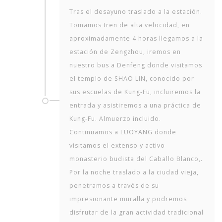
Tras el desayuno traslado a la estación.
Tomamos tren de alta velocidad, en
aproximadamente 4 horas llegamos a la
estación de Zengzhou, iremos en
nuestro bus a Denfeng donde visitamos
el templo de SHAO LIN, conocido por
sus escuelas de Kung-Fu, incluiremos la
entrada y asistiremos a una práctica de
Kung-Fu. Almuerzo incluido.
Continuamos a LUOYANG donde
visitamos el extenso y activo
monasterio budista del Caballo Blanco,.
Por la noche traslado a la ciudad vieja,
penetramos a través de su
impresionante muralla y podremos
disfrutar de la gran actividad tradicional