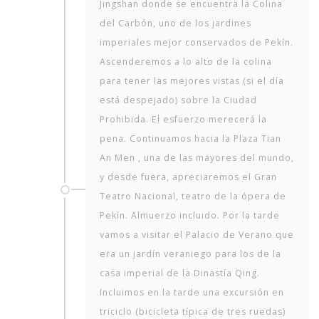
Jingshan donde se encuentra la Colina
del Carbón, uno de los jardines
imperiales mejor conservados de Pekín.
Ascenderemos a lo alto de la colina
para tener las mejores vistas (si el día
está despejado) sobre la Ciudad
Prohibida. El esfuerzo merecerá la
pena. Continuamos hacia la Plaza Tian
An Men , una de las mayores del mundo,
y desde fuera, apreciaremos el Gran
Teatro Nacional, teatro de la ópera de
Pekín. Almuerzo incluido. Por la tarde
vamos a visitar el Palacio de Verano que
era un jardín veraniego para los de la
casa imperial de la Dinastía Qing.
Incluimos en la tarde una excursión en
triciclo (bicicleta típica de tres ruedas)