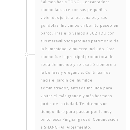
Salimos hacia TONGLI, encantadora
ciudad lacustre con sus pequeñas
viviendas junto a los canales y sus
góndolas. Incluimos un bonito paseo en
barco. Tras ello vamos a SUZHOU con
sus maravillosos jardines patrimonio de
la humanidad. Almuerzo incluido. Esta
ciudad fue la principal productora de
seda del mundo y se asoció siempre a
la belleza y elegancia. Continuamos
hacia el Jardín del humilde
administrador, entrada incluida para
visitar el más grande y más hermoso
jardín de la ciudad. Tendremos un
tiempo libre para pasear por la muy
pintoresca Pingjiang road. Continuación
a SHANGHAI. Alojamiento.