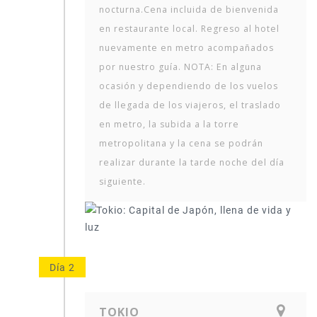
nocturna.Cena incluida de bienvenida
en restaurante local. Regreso al hotel
nuevamente en metro acompañados
por nuestro guía. NOTA: En alguna
ocasión y dependiendo de los vuelos
de llegada de los viajeros, el traslado
en metro, la subida a la torre
metropolitana y la cena se podrán
realizar durante la tarde noche del día
siguiente.
Día 2
TOKIO