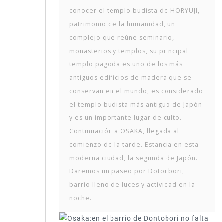
conocer el templo budista de HORYUJI,
patrimonio de la humanidad, un
complejo que reúne seminario,
monasterios y templos, su principal
templo pagoda es uno de los más
antiguos edificios de madera que se
conservan en el mundo, es considerado
el templo budista más antiguo de Japón
y es un importante lugar de culto.
Continuación a OSAKA, llegada al
comienzo de la tarde. Estancia en esta
moderna ciudad, la segunda de Japón.
Daremos un paseo por Dotonbori,
barrio lleno de luces y actividad en la
noche.