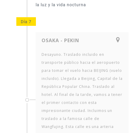
Día 7
OSAKA - PEKIN
Desayuno. Traslado incluido en
transporte público hacia el aeropuerto
para tomar el vuelo hacia BEIJING (vuelo
incluido). Llegada a Beijing, Capital de la
República Popular China. Traslado al
hotel. Al final de la tarde, vamos a tener
el primer contacto con esta
impresionante ciudad. Incluimos un
traslado a la famosa calle de
Wangfujing. Esta calle es una arteria