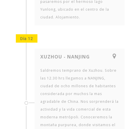
pasaremos por el hermoso lago
Yunlong, ubicado en el centro de la
ciudad. Alojamiento.
Día 12
XUZHOU - NANJING
Saldremos temprano de Xuzhou. Sobre
las 12.30 hrs llegamos a NANJING,
ciudad de ocho millones de habitantes
considerada por muchos la mas
agradable de China. Nos sorprenderá la
actividad y la vida comercial de esta
moderna metrópoli. Conoceremos la
montaña purpurea, donde visitamos el