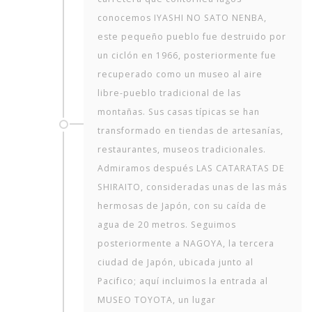
conocemos IYASHI NO SATO NENBA,
este pequeño pueblo fue destruido por
un ciclón en 1966, posteriormente fue
recuperado como un museo al aire
libre-pueblo tradicional de las
montañas. Sus casas típicas se han
transformado en tiendas de artesanías,
restaurantes, museos tradicionales.
Admiramos después LAS CATARATAS DE
SHIRAITO, consideradas unas de las más
hermosas de Japón, con su caída de
agua de 20 metros. Seguimos
posteriormente a NAGOYA, la tercera
ciudad de Japón, ubicada junto al
Pacifico; aquí incluimos la entrada al
MUSEO TOYOTA, un lugar