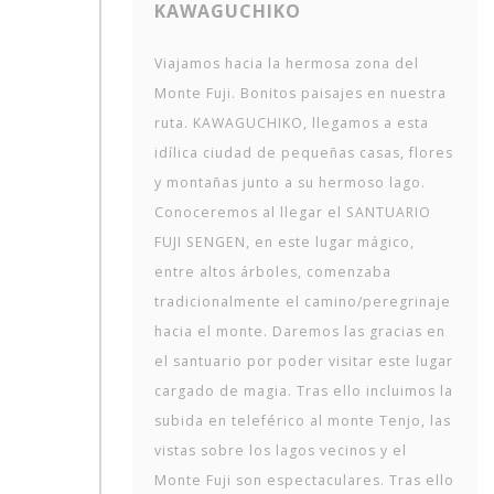
KAWAGUCHIKO
Viajamos hacia la hermosa zona del
Monte Fuji. Bonitos paisajes en nuestra
ruta. KAWAGUCHIKO, llegamos a esta
idílica ciudad de pequeñas casas, flores
y montañas junto a su hermoso lago.
Conoceremos al llegar el SANTUARIO
FUJI SENGEN, en este lugar mágico,
entre altos árboles, comenzaba
tradicionalmente el camino/peregrinaje
hacia el monte. Daremos las gracias en
el santuario por poder visitar este lugar
cargado de magia. Tras ello incluimos la
subida en teleférico al monte Tenjo, las
vistas sobre los lagos vecinos y el
Monte Fuji son espectaculares. Tras ello