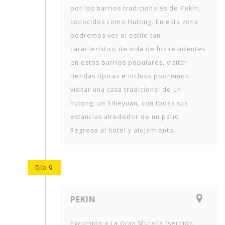
por los barrios tradicionales de Pekín,
conocidos como Hutong. En esta zona
podremos ver el estilo tan
característico de vida de los residentes
en estos barrios populares, visitar
tiendas típicas e incluso podremos
visitar una casa tradicional de un
hutong, un Siheyuan, con todas sus
estancias alrededor de un patio.
Regreso al hotel y alojamiento.
Día 9
PEKIN
Excursión a La Gran Muralla (sección