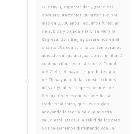
Mutianyu), espectacular y grandiosa
obra arquitectónica, su historia cubre
más de 2.000 años. Incluimos funicular
de subida y bajada a la Gran Muralla.
Regresando a Beijing pararemos en el
distrito 798 con su arte contemporáneo
ubicado en una antigua fábrica militar. A
continuación, recorrido por el Templo
del Cielo, el mayor grupo de templos
de China y una de las construcciones
más originales e impresionantes de
Beijing. Conoceremos la medicina
tradicional china, que lleva siglos
apoyando la teoría de que nuestra
salud está ligada a la salud de los pies.
Nos relajaremos disfrutando con un