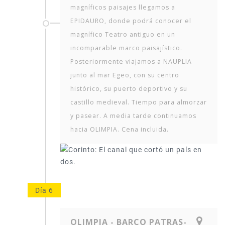
magníficos paisajes llegamos a
EPIDAURO, donde podrá conocer el
magnífico Teatro antiguo en un
incomparable marco paisajístico.
Posteriormente viajamos a NAUPLIA
junto al mar Egeo, con su centro
histórico, su puerto deportivo y su
castillo medieval. Tiempo para almorzar
y pasear. A media tarde continuamos
hacia OLIMPIA. Cena incluida.
Día 6
OLIMPIA - BARCO PATRAS-