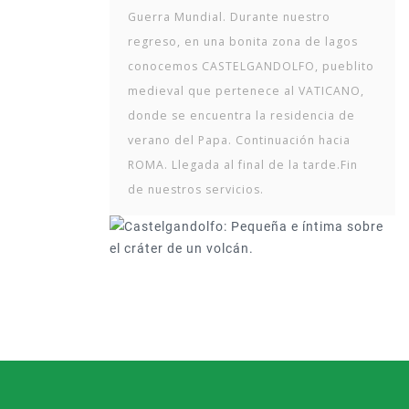
Guerra Mundial. Durante nuestro
regreso, en una bonita zona de lagos
conocemos CASTELGANDOLFO, pueblito
medieval que pertenece al VATICANO,
donde se encuentra la residencia de
verano del Papa. Continuación hacia
ROMA. Llegada al final de la tarde.Fin
de nuestros servicios.