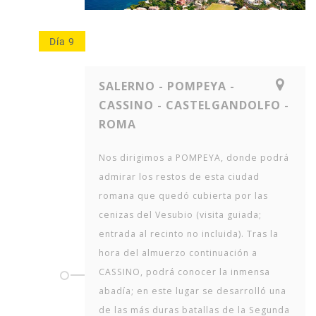
Día 9
SALERNO - POMPEYA -
CASSINO - CASTELGANDOLFO -
ROMA
Nos dirigimos a POMPEYA, donde podrá
admirar los restos de esta ciudad
romana que quedó cubierta por las
cenizas del Vesubio (visita guiada;
entrada al recinto no incluida). Tras la
hora del almuerzo continuación a
CASSINO, podrá conocer la inmensa
abadía; en este lugar se desarrolló una
de las más duras batallas de la Segunda