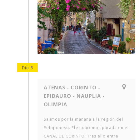
Día 5
ATENAS - CORINTO -
EPIDAURO - NAUPLIA -
OLIMPIA
Salimos por la mañana a la región del
Peloponeso. Efectuaremos parada en el
CANAL DE CORINTO. Tras ello entre