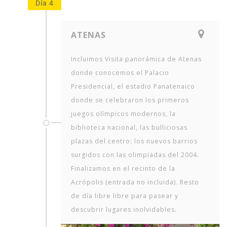
Día 4
ATENAS
Incluimos Visita panorámica de Atenas
donde conocemos el Palacio
Presidencial, el estadio Panatenaico
donde se celebraron los primeros
juegos olímpicos modernos, la
biblioteca nacional, las bulliciosas
plazas del centro; los nuevos barrios
surgidos con las olimpiadas del 2004.
Finalizamos en el recinto de la
Acrópolis (entrada no incluida). Resto
de día libre libre para pasear y
descubrir lugares inolvidables.