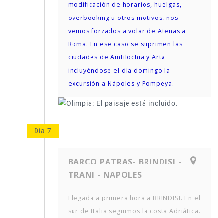
modificación de horarios, huelgas,
overbooking u otros motivos, nos
vemos forzados a volar de Atenas a
Roma. En ese caso se suprimen las
ciudades de Amfilochia y Arta
incluyéndose el día domingo la
excursión a Nápoles y Pompeya.
Día 7
BARCO PATRAS- BRINDISI -
TRANI - NAPOLES
Llegada a primera hora a BRINDISI. En el
sur de Italia seguimos la costa Adriática.