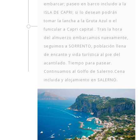
embarcar; paseo en barco incluido a la
ISLA DE CAPRI; si lo desean podrán
tomar la lancha a la Gruta Azul o el
funicular a Capri capital . Tras la hora
del almuerzo embarcamos nuevamente,
seguimos a SORRENTO, población llena
de encanto y vida turística al pie del
acantilado. Tiempo para pasear.
Continuamos al Golfo de Salerno.Cena
incluida y alojamiento en SALERNO.