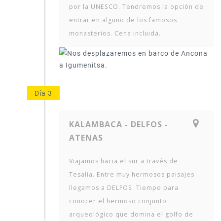
por la UNESCO. Tendremos la opción de
entrar en alguno de los famosos
monasterios. Cena incluida.
Día 3
KALAMBACA - DELFOS -
ATENAS
Viajamos hacia el sur a través de
Tesalia. Entre muy hermosos paisajes
llegamos a DELFOS. Tiempo para
conocer el hermoso conjunto
arqueológico que domina el golfo de