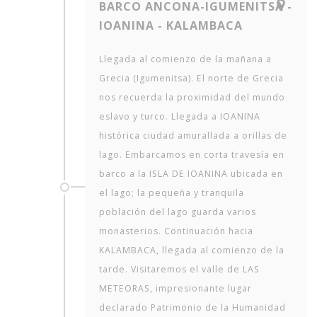
BARCO ANCONA-IGUMENITSA -
IOANINA - KALAMBACA
Llegada al comienzo de la mañana a
Grecia (Igumenitsa). El norte de Grecia
nos recuerda la proximidad del mundo
eslavo y turco. Llegada a IOANINA
histórica ciudad amurallada a orillas de
lago. Embarcamos en corta travesía en
barco a la ISLA DE IOANINA ubicada en
el lago; la pequeña y tranquila
población del lago guarda varios
monasterios. Continuación hacia
KALAMBACA, llegada al comienzo de la
tarde. Visitaremos el valle de LAS
METEORAS, impresionante lugar
declarado Patrimonio de la Humanidad