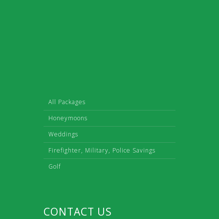
All Packages
Honeymoons
Weddings
Firefighter, Military, Police Savings
Golf
CONTACT US