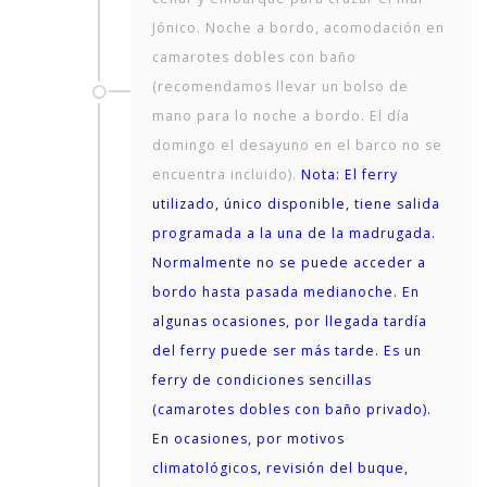
Jónico. Noche a bordo, acomodación en
camarotes dobles con baño
(recomendamos llevar un bolso de
mano para lo noche a bordo. El día
domingo el desayuno en el barco no se
encuentra incluido).
Nota: El ferry
utilizado, único disponible, tiene salida
programada a la una de la madrugada.
Normalmente no se puede acceder a
bordo hasta pasada medianoche. En
algunas ocasiones, por llegada tardía
del ferry puede ser más tarde. Es un
ferry de condiciones sencillas
(camarotes dobles con baño privado).
En ocasiones, por motivos
climatológicos, revisión del buque,