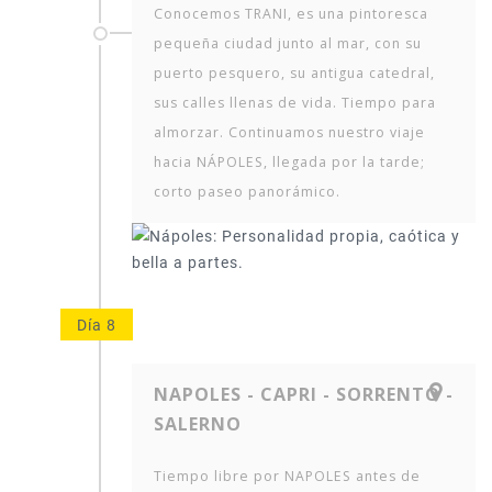
Conocemos TRANI, es una pintoresca
pequeña ciudad junto al mar, con su
puerto pesquero, su antigua catedral,
sus calles llenas de vida. Tiempo para
almorzar. Continuamos nuestro viaje
hacia NÁPOLES, llegada por la tarde;
corto paseo panorámico.
Día 8
NAPOLES - CAPRI - SORRENTO -
SALERNO
Tiempo libre por NAPOLES antes de