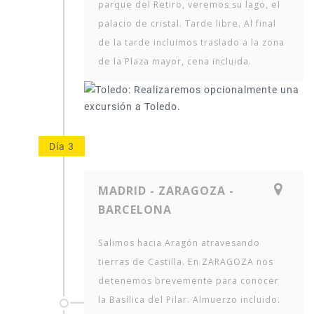
parque del Retiro, veremos su lago, el
palacio de cristal. Tarde libre. Al final
de la tarde incluimos traslado a la zona
de la Plaza mayor, cena incluida.
Día 3
MADRID - ZARAGOZA -
BARCELONA
Salimos hacia Aragón atravesando
tierras de Castilla. En ZARAGOZA nos
detenemos brevemente para conocer
la Basílica del Pilar. Almuerzo incluido.