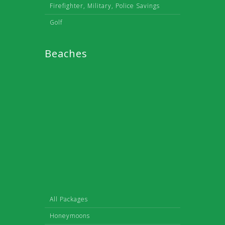
Firefighter, Military, Police Savings
Golf
Beaches
All Packages
Honeymoons