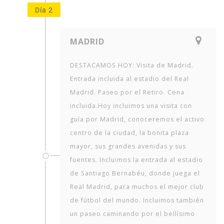
Día 2
MADRID
DESTACAMOS HOY: Visita de Madrid.
Entrada incluida al estadio del Real
Madrid. Paseo por el Retiro. Cena
incluida.Hoy incluimos una visita con
guía por Madrid, conoceremos el activo
centro de la ciudad, la bonita plaza
mayor, sus grandes avenidas y sus
fuentes. Incluimos la entrada al estadio
de Santiago Bernabéu, donde juega el
Real Madrid, para muchos el mejor club
de fútbol del mundo. Incluimos también
un paseo caminando por el bellísimo