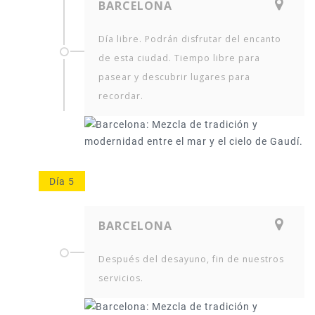
BARCELONA
Día libre. Podrán disfrutar del encanto
de esta ciudad. Tiempo libre para
pasear y descubrir lugares para
recordar.
Día 5
BARCELONA
Después del desayuno, fin de nuestros
servicios.