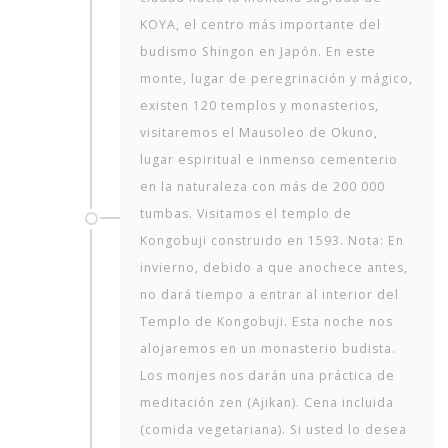
KOYA, el centro más importante del
budismo Shingon en Japón. En este
monte, lugar de peregrinación y mágico,
existen 120 templos y monasterios,
visitaremos el Mausoleo de Okuno,
lugar espiritual e inmenso cementerio
en la naturaleza con más de 200 000
tumbas. Visitamos el templo de
Kongobuji construido en 1593. Nota: En
invierno, debido a que anochece antes,
no dará tiempo a entrar al interior del
Templo de Kongobuji. Esta noche nos
alojaremos en un monasterio budista.
Los monjes nos darán una práctica de
meditación zen (Ajikan). Cena incluida
(comida vegetariana). Si usted lo desea