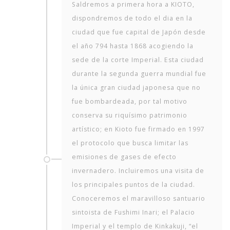
Saldremos a primera hora a KIOTO,
dispondremos de todo el dia en la
ciudad que fue capital de Japón desde
el año 794 hasta 1868 acogiendo la
sede de la corte Imperial. Esta ciudad
durante la segunda guerra mundial fue
la única gran ciudad japonesa que no
fue bombardeada, por tal motivo
conserva su riquísimo patrimonio
artístico; en Kioto fue firmado en 1997
el protocolo que busca limitar las
emisiones de gases de efecto
invernadero. Incluiremos una visita de
los principales puntos de la ciudad.
Conoceremos el maravilloso santuario
sintoista de Fushimi Inari; el Palacio
Imperial y el templo de Kinkakuji, “el