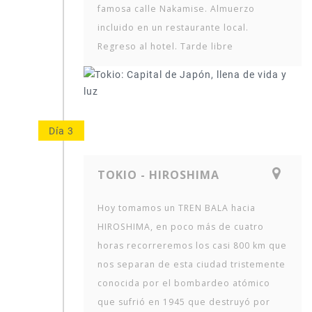
famosa calle Nakamise. Almuerzo
incluido en un restaurante local.
Regreso al hotel. Tarde libre
Día 3
TOKIO - HIROSHIMA
Hoy tomamos un TREN BALA hacia
HIROSHIMA, en poco más de cuatro
horas recorreremos los casi 800 km que
nos separan de esta ciudad tristemente
conocida por el bombardeo atómico
que sufrió en 1945 que destruyó por