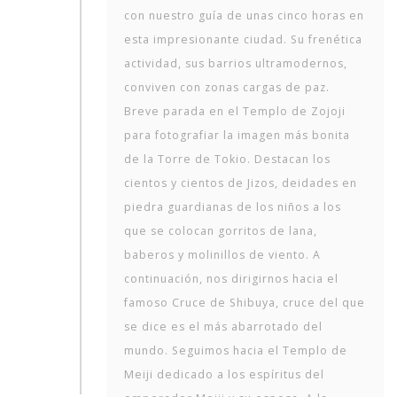
con nuestro guía de unas cinco horas en
esta impresionante ciudad. Su frenética
actividad, sus barrios ultramodernos,
conviven con zonas cargas de paz.
Breve parada en el Templo de Zojoji
para fotografiar la imagen más bonita
de la Torre de Tokio. Destacan los
cientos y cientos de Jizos, deidades en
piedra guardianas de los niños a los
que se colocan gorritos de lana,
baberos y molinillos de viento. A
continuación, nos dirigirnos hacia el
famoso Cruce de Shibuya, cruce del que
se dice es el más abarrotado del
mundo. Seguimos hacia el Templo de
Meiji dedicado a los espíritus del