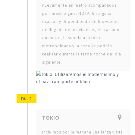
nuevamente en metro acompañados
por nuestro guía. NOTA: En alguna
ocasión y dependiendo de los vuelos
de llegada de los viajeros, el traslado
en metro, la subida a la torre
metropolitana y la cena se podrán
realizar durante la tarde noche del día
siguiente.
Día 2
TOKIO
Incluimos por la mañana una larga visita