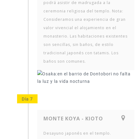
podrá asistir de madrugada a la
ceremonia religiosa del templo. Nota:
Consideramos una experiencia de gran
valor vivencial el alojamiento en el
monasterio. Las habitaciones existentes
son sencillas, sin baños, de estilo
tradicional japonés con tatamis. Los
baños son comunes.
Día 7
MONTE KOYA - KIOTO
Desayuno japonés en el templo.