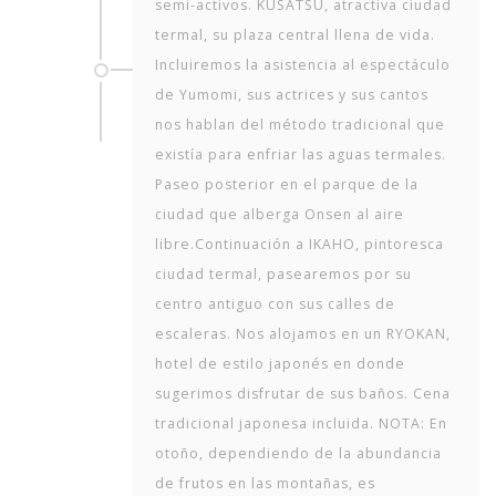
semi-activos. KUSATSU, atractiva ciudad
termal, su plaza central llena de vida.
Incluiremos la asistencia al espectáculo
de Yumomi, sus actrices y sus cantos
nos hablan del método tradicional que
existía para enfriar las aguas termales.
Paseo posterior en el parque de la
ciudad que alberga Onsen al aire
libre.Continuación a IKAHO, pintoresca
ciudad termal, pasearemos por su
centro antiguo con sus calles de
escaleras. Nos alojamos en un RYOKAN,
hotel de estilo japonés en donde
sugerimos disfrutar de sus baños. Cena
tradicional japonesa incluida. NOTA: En
otoño, dependiendo de la abundancia
de frutos en las montañas, es