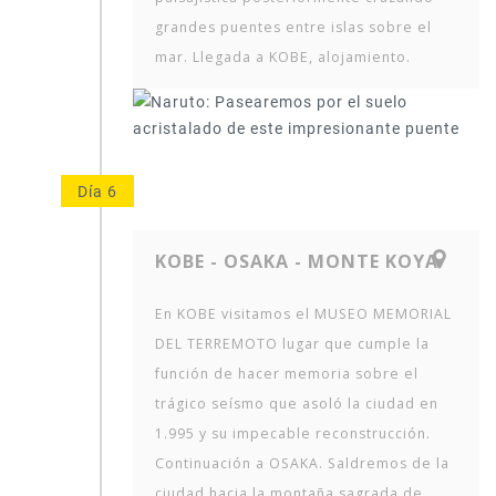
grandes puentes entre islas sobre el
mar. Llegada a KOBE, alojamiento.
Día 6
KOBE - OSAKA - MONTE KOYA
En KOBE visitamos el MUSEO MEMORIAL
DEL TERREMOTO lugar que cumple la
función de hacer memoria sobre el
trágico seísmo que asoló la ciudad en
1.995 y su impecable reconstrucción.
Continuación a OSAKA. Saldremos de la
ciudad hacia la montaña sagrada de