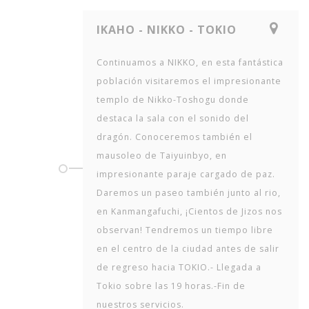
IKAHO - NIKKO - TOKIO
Continuamos a NIKKO, en esta fantástica
población visitaremos el impresionante
templo de Nikko-Toshogu donde
destaca la sala con el sonido del
dragón. Conoceremos también el
mausoleo de Taiyuinbyo, en
impresionante paraje cargado de paz.
Daremos un paseo también junto al rio,
en Kanmangafuchi, ¡Cientos de Jizos nos
observan! Tendremos un tiempo libre
en el centro de la ciudad antes de salir
de regreso hacia TOKIO.- Llegada a
Tokio sobre las 19 horas.-Fin de
nuestros servicios.