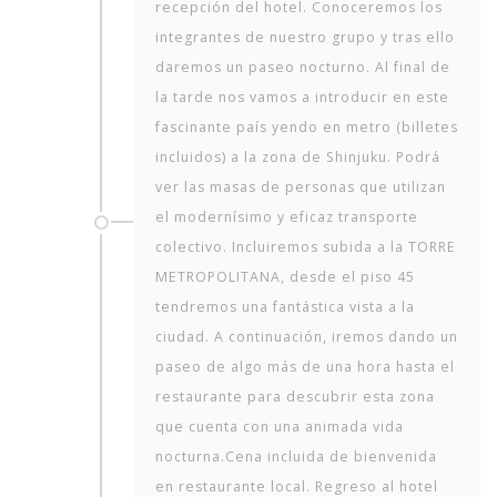
recepción del hotel. Conoceremos los
integrantes de nuestro grupo y tras ello
daremos un paseo nocturno. Al final de
la tarde nos vamos a introducir en este
fascinante país yendo en metro (billetes
incluidos) a la zona de Shinjuku. Podrá
ver las masas de personas que utilizan
el modernísimo y eficaz transporte
colectivo. Incluiremos subida a la TORRE
METROPOLITANA, desde el piso 45
tendremos una fantástica vista a la
ciudad. A continuación, iremos dando un
paseo de algo más de una hora hasta el
restaurante para descubrir esta zona
que cuenta con una animada vida
nocturna.Cena incluida de bienvenida
en restaurante local. Regreso al hotel