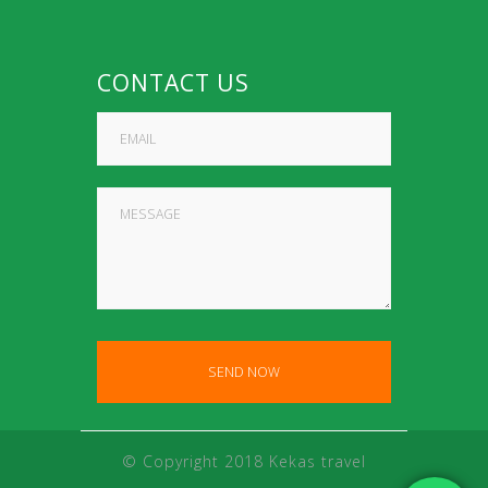
CONTACT US
© Copyright 2018 Kekas travel