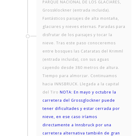
PARQUE NACIONAL DE LOS GLACIARES,
Grossklockner (entrada incluida).
Fantásticos paisajes de alta montaña,
glaciares y nieves eternas. Paradas para
disfrutar de los paisajes y tocar la
nieve. Tras este paso conoceremos
entre bosques las Cataratas del Krimml
(entrada incluida), con sus aguas
cayendo desde 380 metros de altura.
Tiempo para almorzar. Continuamos
hacia INNSBRUCK. Llegada a la capital
del Tiro
NOTA:
En mayo y octubre la
carretera del Grossglockner puede
tener dificultades y estar cerrada por
nieve, en ese caso iríamos
directamente a Innsbruck por una
carretera alternativa también de gran