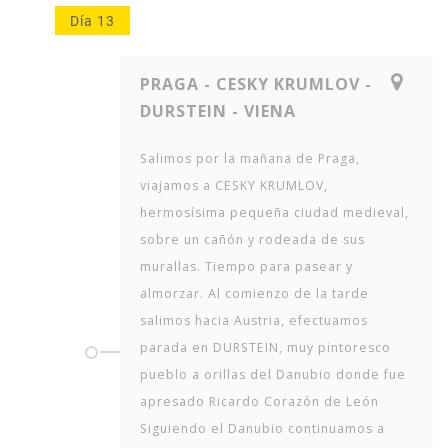
Día 13
PRAGA - CESKY KRUMLOV -
DURSTEIN - VIENA
Salimos por la mañana de Praga,
viajamos a CESKY KRUMLOV,
hermosísima pequeña ciudad medieval,
sobre un cañón y rodeada de sus
murallas. Tiempo para pasear y
almorzar. Al comienzo de la tarde
salimos hacia Austria, efectuamos
parada en DURSTEIN, muy pintoresco
pueblo a orillas del Danubio donde fue
apresado Ricardo Corazón de León
Siguiendo el Danubio continuamos a