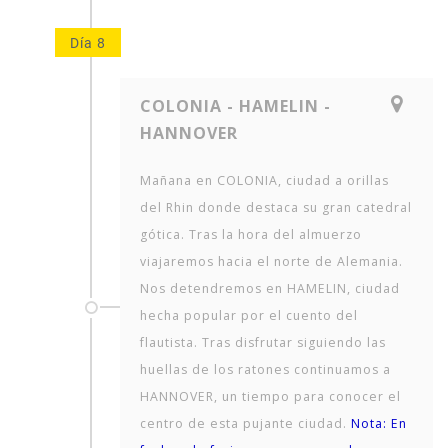
Día 8
COLONIA - HAMELIN -
HANNOVER
Mañana en COLONIA, ciudad a orillas
del Rhin donde destaca su gran catedral
gótica. Tras la hora del almuerzo
viajaremos hacia el norte de Alemania.
Nos detendremos en HAMELIN, ciudad
hecha popular por el cuento del
flautista. Tras disfrutar siguiendo las
huellas de los ratones continuamos a
HANNOVER, un tiempo para conocer el
centro de esta pujante ciudad.
Nota: En