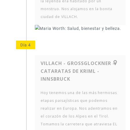
la leyenda era habitado por un
monstruo. Nos alojamos en la bonita
ciudad de VILLACH.
Día 4
VILLACH - GROSSGLOCKNER -
CATARATAS DE KRIML -
INNSBRUCK
Hoy tenemos una de las más hermosas
etapas paisajísticas que podemos
realizar en Europa. Nos adentramos en
el corazón de los Alpes en el Tirol.
Tomamos la carretera que atraviesa EL