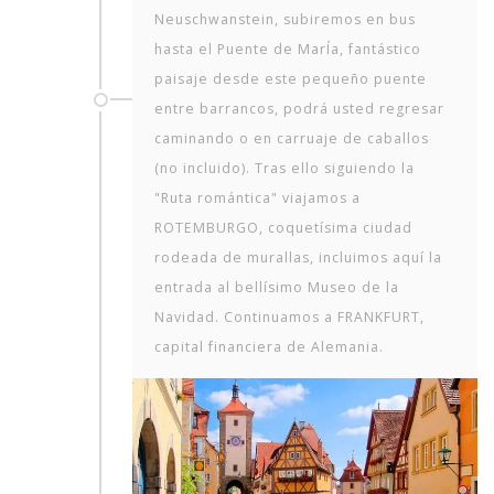
Neuschwanstein, subiremos en bus
hasta el Puente de MarÍa, fantástico
paisaje desde este pequeño puente
entre barrancos, podrá usted regresar
caminando o en carruaje de caballos
(no incluido). Tras ello siguiendo la
"Ruta romántica" viajamos a
ROTEMBURGO, coquetísima ciudad
rodeada de murallas, incluimos aquí la
entrada al bellísimo Museo de la
Navidad. Continuamos a FRANKFURT,
capital financiera de Alemania.