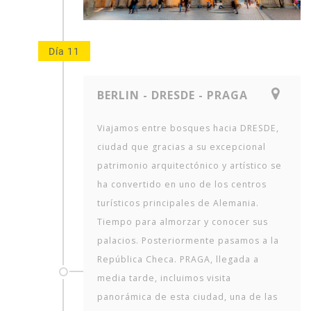
Día 11
BERLIN - DRESDE - PRAGA
Viajamos entre bosques hacia DRESDE,
ciudad que gracias a su excepcional
patrimonio arquitectónico y artístico se
ha convertido en uno de los centros
turísticos principales de Alemania.
Tiempo para almorzar y conocer sus
palacios. Posteriormente pasamos a la
República Checa. PRAGA, llegada a
media tarde, incluimos visita
panorámica de esta ciudad, una de las