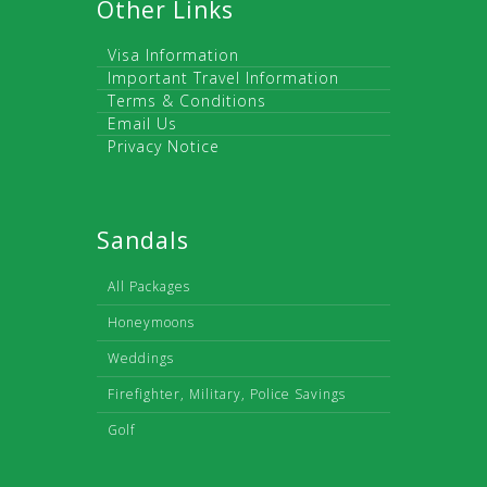
Other Links
Visa Information
Important Travel Information
Terms & Conditions
Email Us
Privacy Notice
Sandals
All Packages
Honeymoons
Weddings
Firefighter, Military, Police Savings
Golf