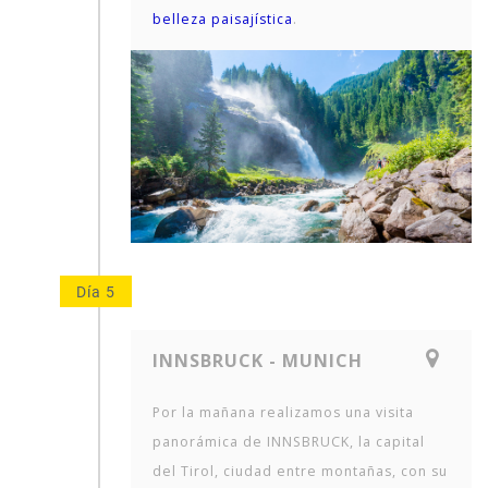
belleza paisajística
.
Día 5
INNSBRUCK - MUNICH
Por la mañana realizamos una visita
panorámica de INNSBRUCK, la capital
del Tirol, ciudad entre montañas, con su