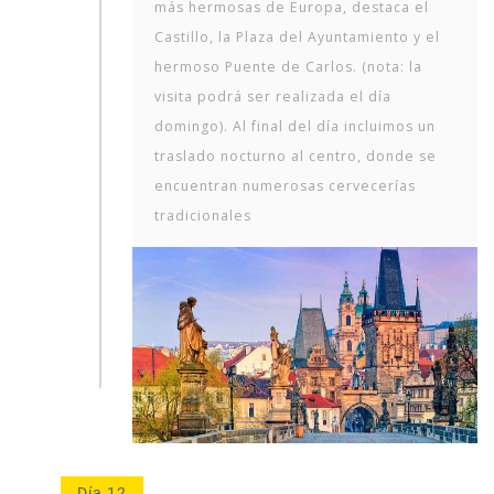
más hermosas de Europa, destaca el
Castillo, la Plaza del Ayuntamiento y el
hermoso Puente de Carlos. (nota: la
visita podrá ser realizada el día
domingo). Al final del día incluimos un
traslado nocturno al centro, donde se
encuentran numerosas cervecerías
tradicionales
Día 12