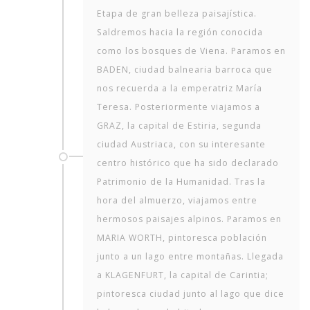
Etapa de gran belleza paisajística.
Saldremos hacia la región conocida
como los bosques de Viena. Paramos en
BADEN, ciudad balnearia barroca que
nos recuerda a la emperatriz María
Teresa. Posteriormente viajamos a
GRAZ, la capital de Estiria, segunda
ciudad Austriaca, con su interesante
centro histórico que ha sido declarado
Patrimonio de la Humanidad. Tras la
hora del almuerzo, viajamos entre
hermosos paisajes alpinos. Paramos en
MARIA WORTH, pintoresca población
junto a un lago entre montañas. Llegada
a KLAGENFURT, la capital de Carintia;
pintoresca ciudad junto al lago que dice