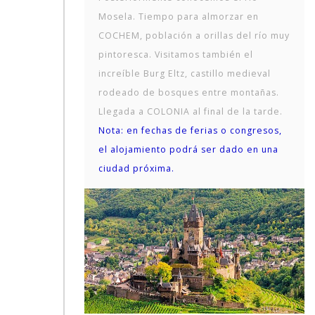
Mosela. Tiempo para almorzar en
COCHEM, población a orillas del río muy
pintoresca. Visitamos también el
increíble Burg Eltz, castillo medieval
rodeado de bosques entre montañas.
Llegada a COLONIA al final de la tarde.
Nota: en fechas de ferias o congresos,
el alojamiento podrá ser dado en una
ciudad próxima.