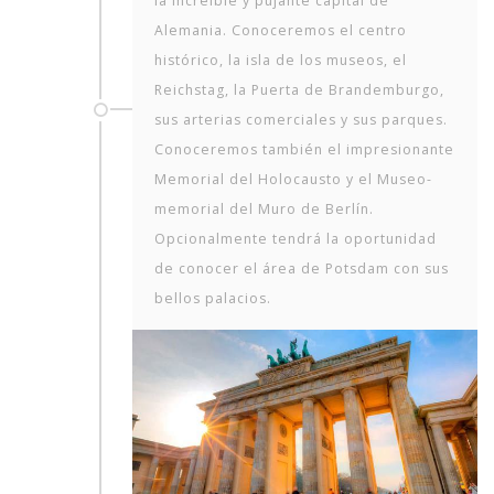
la increíble y pujante capital de
Alemania. Conoceremos el centro
histórico, la isla de los museos, el
Reichstag, la Puerta de Brandemburgo,
sus arterias comerciales y sus parques.
Conoceremos también el impresionante
Memorial del Holocausto y el Museo-
memorial del Muro de Berlín.
Opcionalmente tendrá la oportunidad
de conocer el área de Potsdam con sus
bellos palacios.