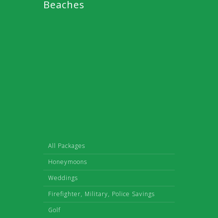
Beaches
All Packages
Honeymoons
Weddings
Firefighter, Military, Police Savings
Golf