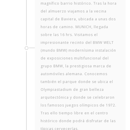
magnífico barrio histórico. Tras la hora
del almuerzo viajamos a la vecina
capital de Baviera, ubicada a unas dos
horas de camino. MUNICH, llegada
sobre las 16 hrs. Visitamos el
impresionante recinto del BMW WELT
(mundo BMW) modernísima instalación
de exposiciones multifuncional del
grupo BMW, la prestigiosa marca de
automóviles alemana. Conocemos
también el parque donde se ubica el
Olympiastadium de gran belleza
arquitectónica y donde se celebraron
los famosos juegos olímpicos de 1972.
Tras ello tiempo libre en el centro
histórico donde podrá disfrutar de las
típicas cervecerías.