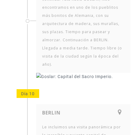
encontramos en uno de los pueblitos
más bonitos de Alemania, con su
arquitectura de madera, sus murallas,
sus plazas. Tiempo para pasear y
almorzar. Continuación a BERLIN.
Llegada a media tarde. Tiempo libre (o
visita de la ciudad según la época del
año).
Día 10
BERLIN
Le incluimos una visita panorámica por