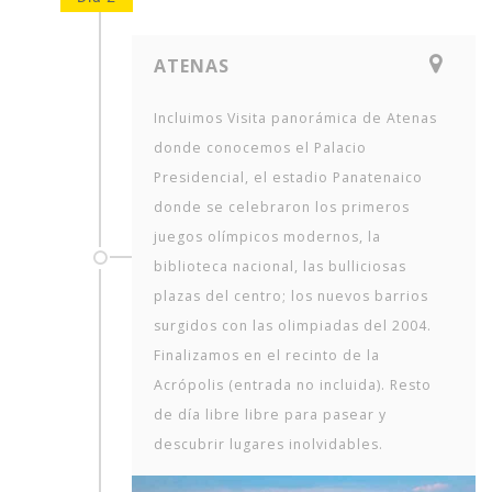
ATENAS
Incluimos Visita panorámica de Atenas
donde conocemos el Palacio
Presidencial, el estadio Panatenaico
donde se celebraron los primeros
juegos olímpicos modernos, la
biblioteca nacional, las bulliciosas
plazas del centro; los nuevos barrios
surgidos con las olimpiadas del 2004.
Finalizamos en el recinto de la
Acrópolis (entrada no incluida). Resto
de día libre libre para pasear y
descubrir lugares inolvidables.