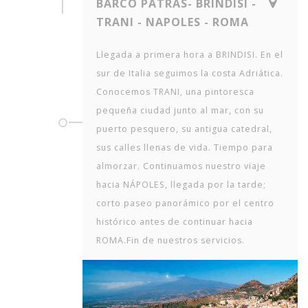
BARCO PATRAS- BRINDISI -
TRANI - NAPOLES - ROMA
Llegada a primera hora a BRINDISI. En el
sur de Italia seguimos la costa Adriática.
Conocemos TRANI, una pintoresca
pequeña ciudad junto al mar, con su
puerto pesquero, su antigua catedral,
sus calles llenas de vida. Tiempo para
almorzar. Continuamos nuestro viaje
hacia NÁPOLES, llegada por la tarde;
corto paseo panorámico por el centro
histórico antes de continuar hacia
ROMA.Fin de nuestros servicios.