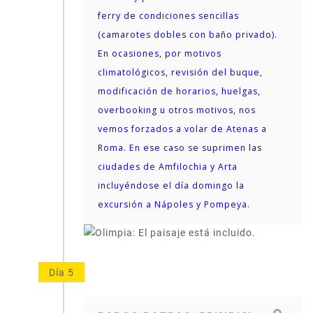
ferry de condiciones sencillas
(camarotes dobles con baño privado).
En ocasiones, por motivos
climatológicos, revisión del buque,
modificación de horarios, huelgas,
overbooking u otros motivos, nos
vemos forzados a volar de Atenas a
Roma. En ese caso se suprimen las
ciudades de Amfilochia y Arta
incluyéndose el día domingo la
excursión a Nápoles y Pompeya.
Día 5