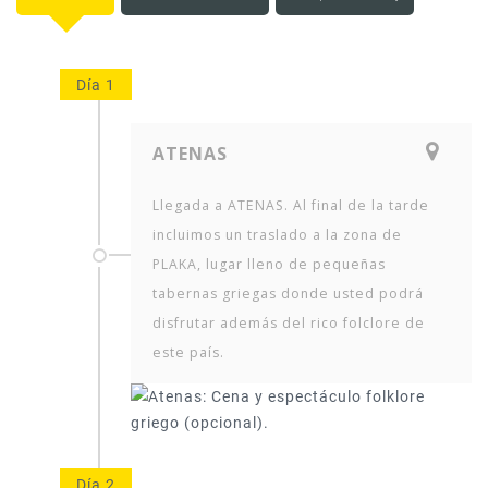
Día 1
ATENAS
Llegada a ATENAS. Al final de la tarde
incluimos un traslado a la zona de
PLAKA, lugar lleno de pequeñas
tabernas griegas donde usted podrá
disfrutar además del rico folclore de
este país.
Día 2