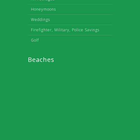
Honeymoons
Weddings
Firefighter, Military, Police Savings
Golf
Beaches