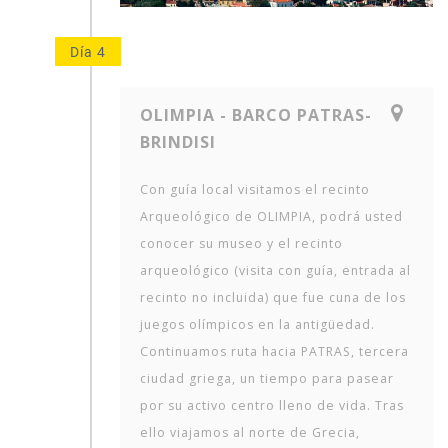
Día 4
OLIMPIA - BARCO PATRAS-
BRINDISI
Con guía local visitamos el recinto
Arqueológico de OLIMPIA, podrá usted
conocer su museo y el recinto
arqueológico (visita con guía, entrada al
recinto no incluida) que fue cuna de los
juegos olímpicos en la antigüedad.
Continuamos ruta hacia PATRAS, tercera
ciudad griega, un tiempo para pasear
por su activo centro lleno de vida. Tras
ello viajamos al norte de Grecia,